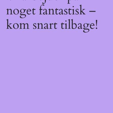
noget fantastisk –
kom snart tilbage!