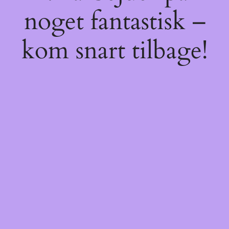
noget fantastisk –
kom snart tilbage!