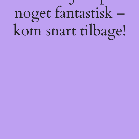
noget fantastisk –
kom snart tilbage!