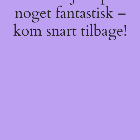
noget fantastisk –
kom snart tilbage!